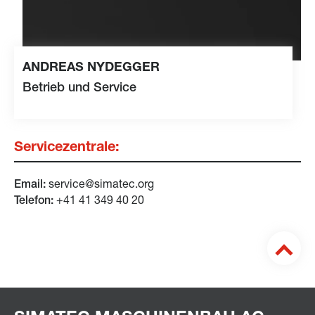
ANDREAS NYDEGGER
Betrieb und Service
Servicezentrale:
service@simatec.org
Email:
+41 41 349 40 20
Telefon: