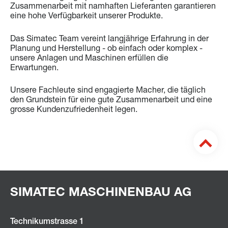
Zusammenarbeit mit namhaften Lieferanten garantieren
eine hohe Verfügbarkeit unserer Produkte.
Das Simatec Team vereint langjährige Erfahrung in der
Planung und Herstellung - ob einfach oder komplex -
unsere Anlagen und Maschinen erfüllen die
Erwartungen.
Unsere Fachleute sind engagierte Macher, die täglich
den Grundstein für eine gute Zusammenarbeit und eine
grosse Kundenzufriedenheit legen.
SIMATEC MASCHINENBAU AG
Technikumstrasse 1