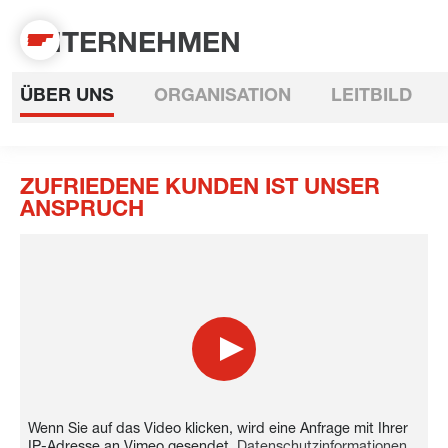
UNTERNEHMEN
ÜBER UNS
ORGANISATION
LEITBILD
ZUFRIEDENE KUNDEN IST UNSER
ANSPRUCH
Wenn Sie auf das Video klicken, wird eine Anfrage mit Ihrer
IP-Adresse an Vimeo gesendet.
Datenschutzinformationen