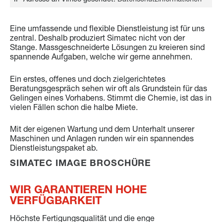
Eine umfassende und flexible Dienstleistung ist für uns
zentral. Deshalb produziert Simatec nicht von der
Stange. Massgeschneiderte Lösungen zu kreieren sind
spannende Aufgaben, welche wir gerne annehmen.
Ein erstes, offenes und doch zielgerichtetes
Beratungsgespräch sehen wir oft als Grundstein für das
Gelingen eines Vorhabens. Stimmt die Chemie, ist das in
vielen Fällen schon die halbe Miete.
Mit der eigenen Wartung und dem Unterhalt unserer
Maschinen und Anlagen runden wir ein spannendes
Dienstleistungspaket ab.
SIMATEC IMAGE BROSCHÜRE
WIR GARANTIEREN HOHE
VERFÜGBARKEIT
Höchste Fertigungsqualität und die enge